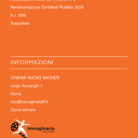
Rendicontazione Contributi Pubblici 2025
5 x 1000
Supporters
INFORMAZIONI
CINEMA NUOVO SACHER
Largo Ascianghi 1
Roma
info@immaginariaff.it
Come arrivare