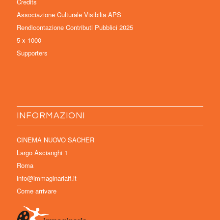
Credits
Associazione Culturale Visibilia APS
Rendicontazione Contributi Pubblici 2025
5 x 1000
Supporters
INFORMAZIONI
CINEMA NUOVO SACHER
Largo Ascianghi 1
Roma
info@immaginariaff.it
Come arrivare