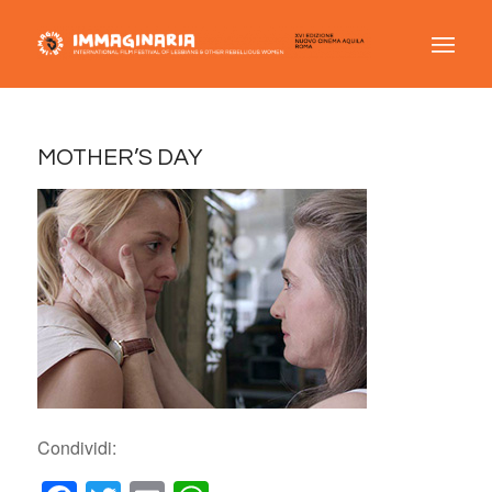
MOTHER’S DAY
Condividi: