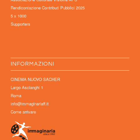
Rendicontazione Contributi Pubblici 2025
5 x 1000
Supporters
INFORMAZIONI
CINEMA NUOVO SACHER
Largo Ascianghi 1
Roma
info@immaginariaff.it
Come arrivare