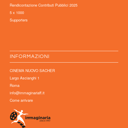
Rendicontazione Contributi Pubblici 2025
5 x 1000
Supporters
INFORMAZIONI
CINEMA NUOVO SACHER
Largo Ascianghi 1
Roma
info@immaginariaff.it
Come arrivare