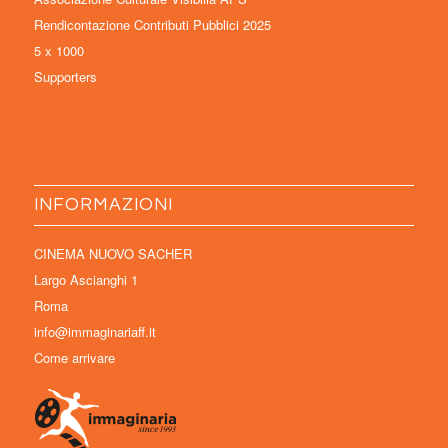
Rendicontazione Contributi Pubblici 2025
5 x 1000
Supporters
INFORMAZIONI
CINEMA NUOVO SACHER
Largo Ascianghi 1
Roma
info@immaginariaff.it
Come arrivare