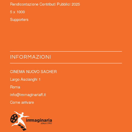
Rendicontazione Contributi Pubblici 2025
5 x 1000
Supporters
INFORMAZIONI
CINEMA NUOVO SACHER
Largo Ascianghi 1
Roma
info@immaginariaff.it
Come arrivare