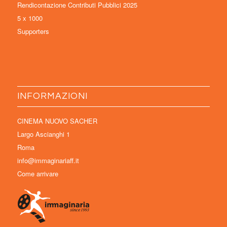
Rendicontazione Contributi Pubblici 2025
5 x 1000
Supporters
INFORMAZIONI
CINEMA NUOVO SACHER
Largo Ascianghi 1
Roma
info@immaginariaff.it
Come arrivare