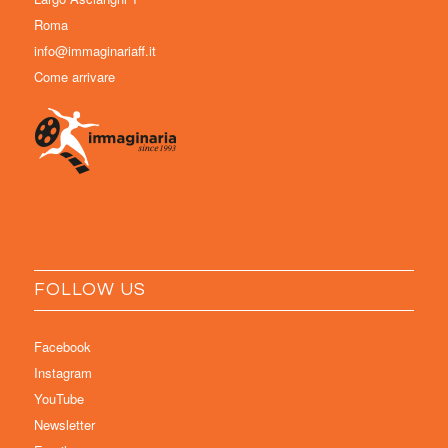
Roma
info@immaginariaff.it
Come arrivare
FOLLOW US
Facebook
Instagram
YouTube
Newsletter