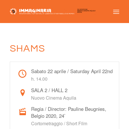
SHAMS
Sabato 22 aprile / Saturday April 22nd
h. 14.00
SALA 2 / HALL 2
Nuovo Cinema Aquila
Regia / Director: Pauline Beugnies,
Belgio 2020, 24’
Cortometraggio / Short Film