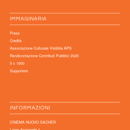
IMMAGINARIA
Press
Credits
Associazione Culturale Visibilia APS
Rendicontazione Contributi Pubblici 2025
5 x 1000
Supporters
INFORMAZIONI
CINEMA NUOVO SACHER
Largo Ascianghi 1