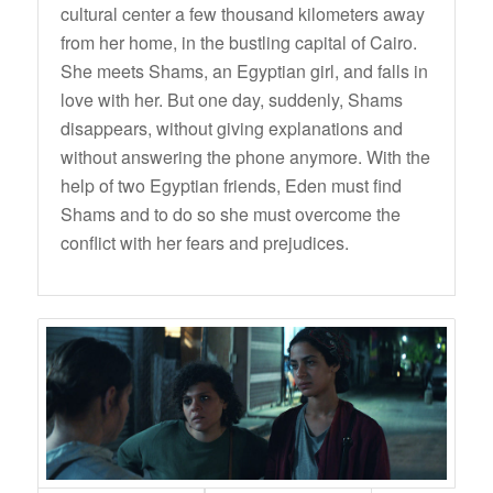
cultural center a few thousand kilometers away
from her home, in the bustling capital of Cairo.
She meets Shams, an Egyptian girl, and falls in
love with her. But one day, suddenly, Shams
disappears, without giving explanations and
without answering the phone anymore. With the
help of two Egyptian friends, Eden must find
Shams and to do so she must overcome the
conflict with her fears and prejudices.