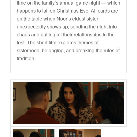
time on the family’s annual game night — which
happens to fall on Christmas Eve! All cards are
on the table when Noor’s eldest sister
unexpectedly shows up, sending the night into
chaos and putting all their relationships to the
test. The short film explores themes of
sisterhood, belonging, and breaking the rules of
tradition.