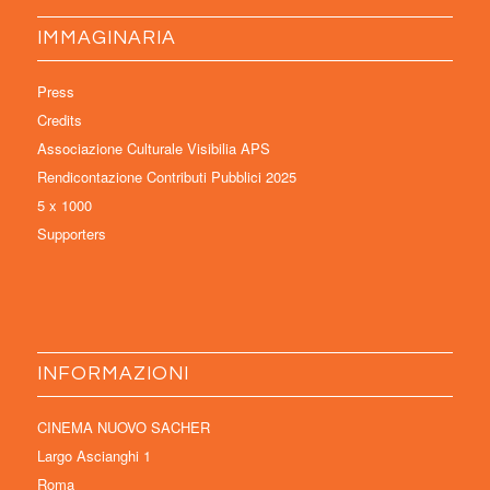
IMMAGINARIA
Press
Credits
Associazione Culturale Visibilia APS
Rendicontazione Contributi Pubblici 2025
5 x 1000
Supporters
INFORMAZIONI
CINEMA NUOVO SACHER
Largo Ascianghi 1
Roma