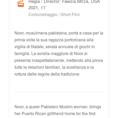
Regia / Director: Fawzia Mirza, USA
2021, 11’
Cortometraggio / Short Film
Noor, musulmana pakistana, porta a casa per la
prima volta la sua ragazza portoricana alla
vigilia di Natale, serata annuale di giochi in
famiglia. La sorella maggiore di Noor si
presenta inaspettatamente, mettendo alla prova
tutte le relazioni familiari, la sorellanza e la
rottura delle regole della tradizione.
Noor, a queer Pakistani Muslim woman, brings
her Puerto Rican girlfriend home for the first