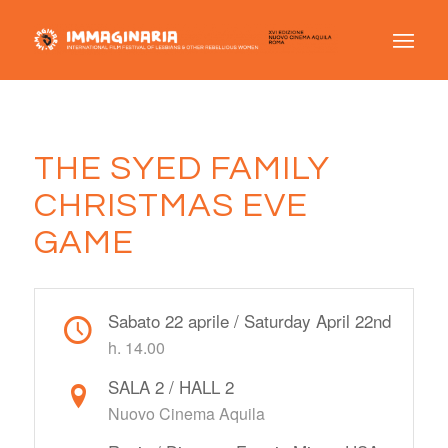
THE SYED FAMILY
CHRISTMAS EVE
GAME
Sabato 22 aprile / Saturday April 22nd
h. 14.00
SALA 2 / HALL 2
Nuovo Cinema Aquila