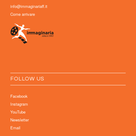
info@immaginariaff.it
Come arrivare
FOLLOW US
Facebook
Instagram
YouTube
Newsletter
Email