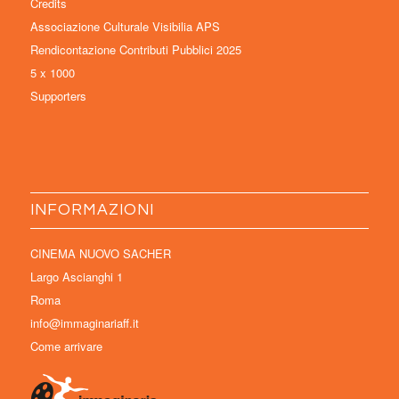
Credits
Associazione Culturale Visibilia APS
Rendicontazione Contributi Pubblici 2025
5 x 1000
Supporters
INFORMAZIONI
CINEMA NUOVO SACHER
Largo Ascianghi 1
Roma
info@immaginariaff.it
Come arrivare