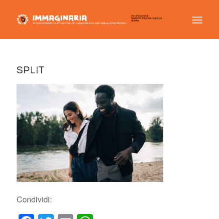
SPLIT
Condividi: