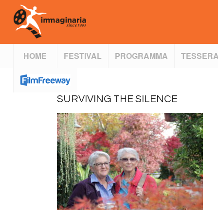
HOME
FESTIVAL
PROGRAMMA
TESSERA
SURVIVING THE SILENCE