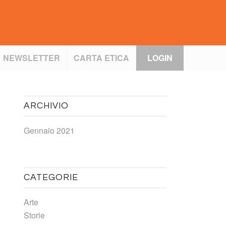
NEWSLETTER
CARTA ETICA
LOGIN
ARCHIVIO
Gennaio 2021
CATEGORIE
Arte
Storie