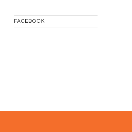
FACEBOOK