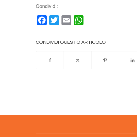
Condividi:
Facebook
Twitter
Email
WhatsApp
CONDIVIDI QUESTO ARTICOLO