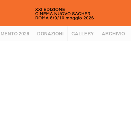
MENTO 2026
DONAZIONI
GALLERY
ARCHIVIO