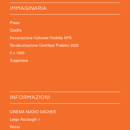
IMMAGINARIA
Press
Credits
Associazione Culturale Visibilia APS
Rendicontazione Contributi Pubblici 2025
5 x 1000
Supporters
INFORMAZIONI
CINEMA NUOVO SACHER
Largo Ascianghi 1
Roma