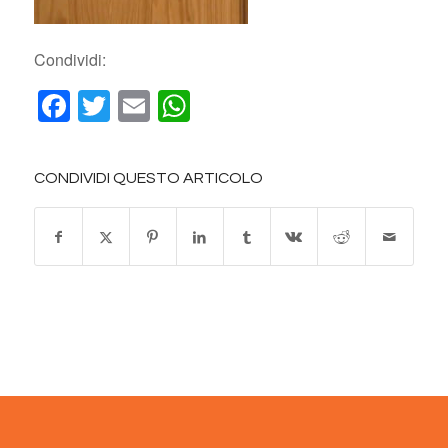
Condividi:
Facebook
Twitter
Email
WhatsApp
CONDIVIDI QUESTO ARTICOLO