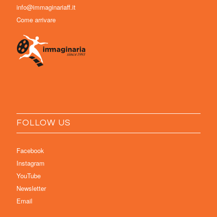
info@immaginariaff.it
Come arrivare
FOLLOW US
Facebook
Instagram
YouTube
Newsletter
Email