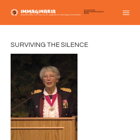
SURVIVING THE SILENCE