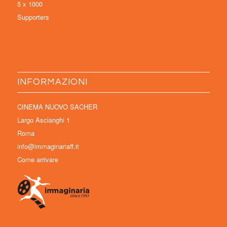
5 x 1000
Supporters
INFORMAZIONI
CINEMA NUOVO SACHER
Largo Ascianghi 1
Roma
info@immaginariaff.it
Come arrivare