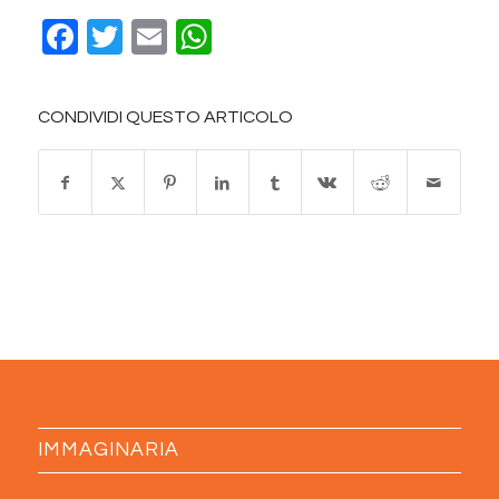
Facebook
Twitter
Email
WhatsApp
CONDIVIDI QUESTO ARTICOLO
IMMAGINARIA