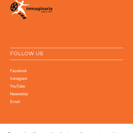
FOLLOW US
Facebook
Instagram
YouTube
Newsletter
Email