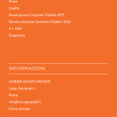
Press
Credits
Associazione Culturale Visibilia APS
Rendicontazione Contributi Pubblici 2025
5 x 1000
Supporters
INFORMAZIONI
CINEMA NUOVO SACHER
Largo Ascianghi 1
Roma
info@immaginariaff.it
Come arrivare