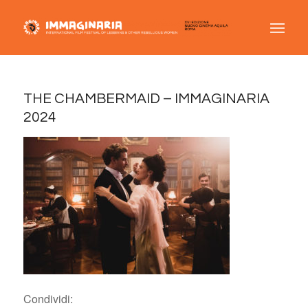
THE CHAMBERMAID – IMMAGINARIA
2024
Condividi: