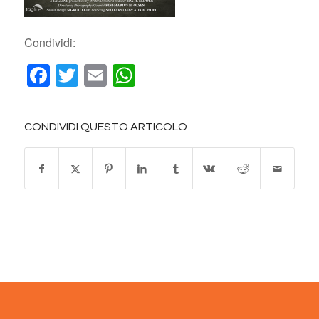
Condividi:
Facebook
Twitter
Email
WhatsApp
CONDIVIDI QUESTO ARTICOLO