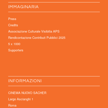
IMMAGINARIA
Press
Credits
Associazione Culturale Visibilia APS
Rendicontazione Contributi Pubblici 2025
5 x 1000
Supporters
INFORMAZIONI
CINEMA NUOVO SACHER
Largo Ascianghi 1
Roma