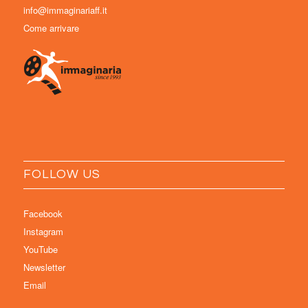
info@immaginariaff.it
Come arrivare
FOLLOW US
Facebook
Instagram
YouTube
Newsletter
Email