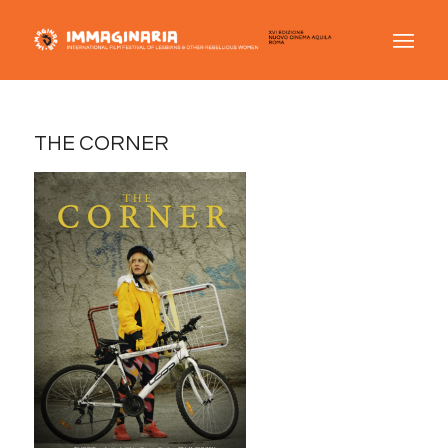
THE CORNER