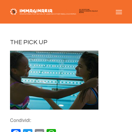
THE PICK UP
Condividi: