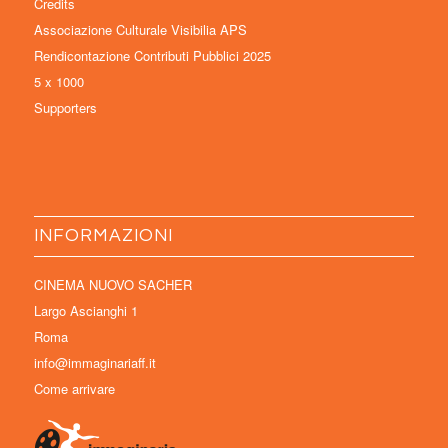
Credits
Associazione Culturale Visibilia APS
Rendicontazione Contributi Pubblici 2025
5 x 1000
Supporters
INFORMAZIONI
CINEMA NUOVO SACHER
Largo Ascianghi 1
Roma
info@immaginariaff.it
Come arrivare