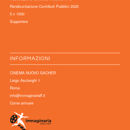
Rendicontazione Contributi Pubblici 2025
5 x 1000
Supporters
INFORMAZIONI
CINEMA NUOVO SACHER
Largo Ascianghi 1
Roma
info@immaginariaff.it
Come arrivare