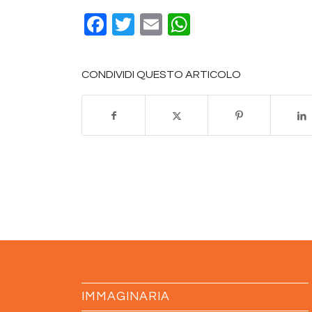
Facebook
Twitter
Email
WhatsApp
CONDIVIDI QUESTO ARTICOLO
IMMAGINARIA