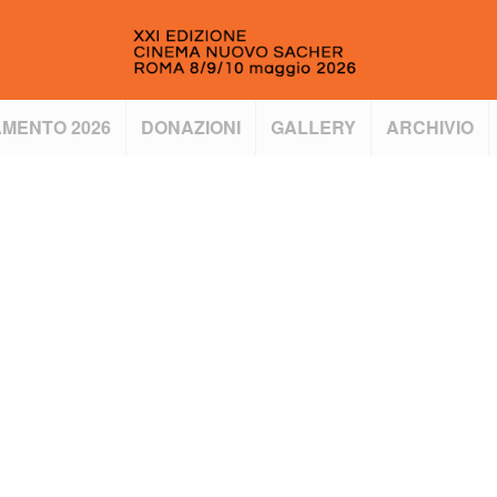
MENTO 2026
DONAZIONI
GALLERY
ARCHIVIO