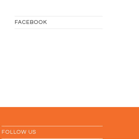
FACEBOOK
FOLLOW US