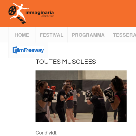
HOME
FESTIVAL
PROGRAMMA
TESSERA
TOUTES MUSCLEES
Condividi: