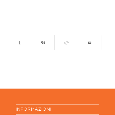
INFORMAZIONI