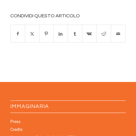
CONDIVIDI QUESTO ARTICOLO
IMMAGINARIA
Press
Credits