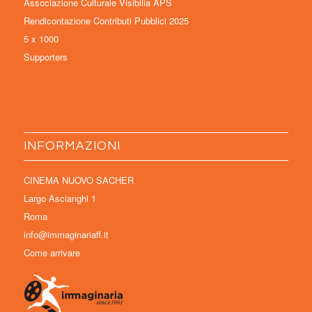
Associazione Culturale Visibilia APS
Rendicontazione Contributi Pubblici 2025
5 x 1000
Supporters
INFORMAZIONI
CINEMA NUOVO SACHER
Largo Ascianghi 1
Roma
info@immaginariaff.it
Come arrivare