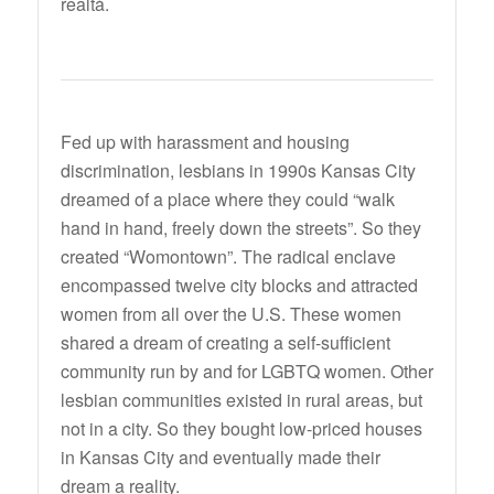
realtà.
Fed up with harassment and housing
discrimination, lesbians in 1990s Kansas City
dreamed of a place where they could “walk
hand in hand, freely down the streets”. So they
created “Womontown”. The radical enclave
encompassed twelve city blocks and attracted
women from all over the U.S. These women
shared a dream of creating a self-sufficient
community run by and for LGBTQ women. Other
lesbian communities existed in rural areas, but
not in a city. So they bought low-priced houses
in Kansas City and eventually made their
dream a reality.