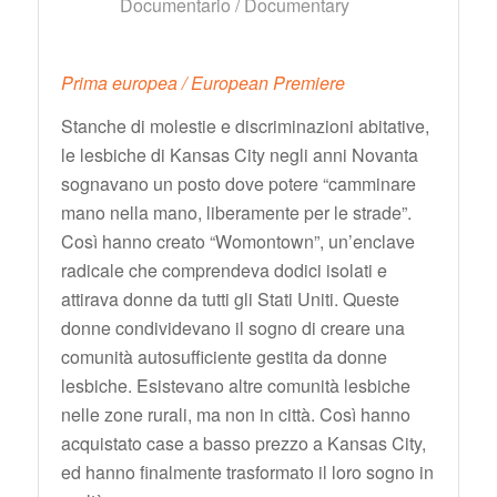
Documentario / Documentary
Prima europea / European Premiere
Stanche di molestie e discriminazioni abitative,
le lesbiche di Kansas City negli anni Novanta
sognavano un posto dove potere “camminare
mano nella mano, liberamente per le strade”.
Così hanno creato “Womontown”, un’enclave
radicale che comprendeva dodici isolati e
attirava donne da tutti gli Stati Uniti. Queste
donne condividevano il sogno di creare una
comunità autosufficiente gestita da donne
lesbiche. Esistevano altre comunità lesbiche
nelle zone rurali, ma non in città. Così hanno
acquistato case a basso prezzo a Kansas City,
ed hanno finalmente trasformato il loro sogno in