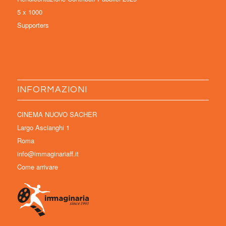
5 x 1000
Supporters
INFORMAZIONI
CINEMA NUOVO SACHER
Largo Ascianghi 1
Roma
info@immaginariaff.it
Come arrivare