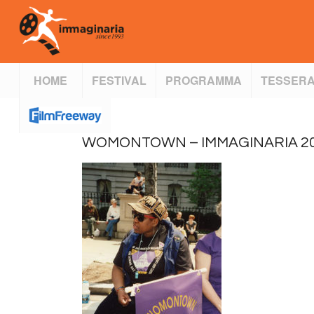
HOME
FESTIVAL
PROGRAMMA
TESSERA
WOMONTOWN – IMMAGINARIA 2