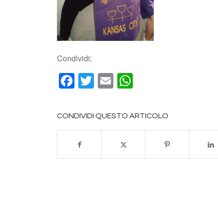
Condividi:
Facebook
Twitter
Email
WhatsApp
CONDIVIDI QUESTO ARTICOLO