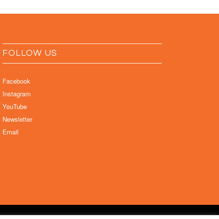
FOLLOW US
Facebook
Instagram
YouTube
Newsletter
Email