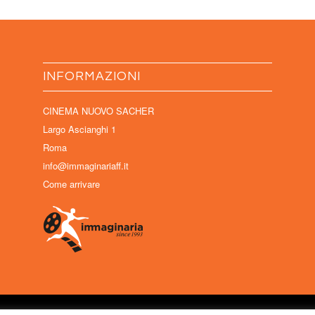
INFORMAZIONI
CINEMA NUOVO SACHER
Largo Ascianghi 1
Roma
info@immaginariaff.it
Come arrivare