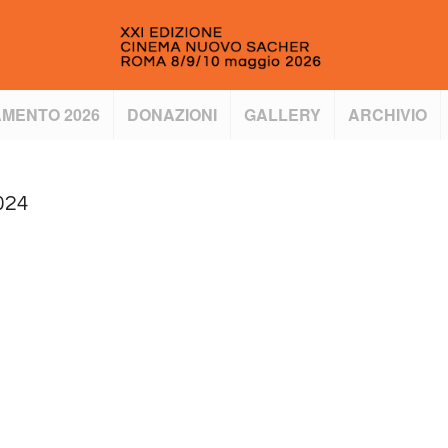
MENTO 2026
DONAZIONI
GALLERY
ARCHIVIO
024