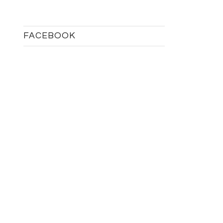
FACEBOOK