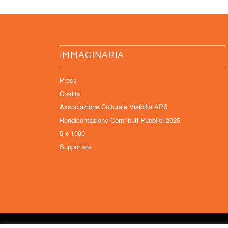
IMMAGINARIA
Press
Credits
Associazione Culturale Visibilia APS
Rendicontazione Contributi Pubblici 2025
5 x 1000
Supporters