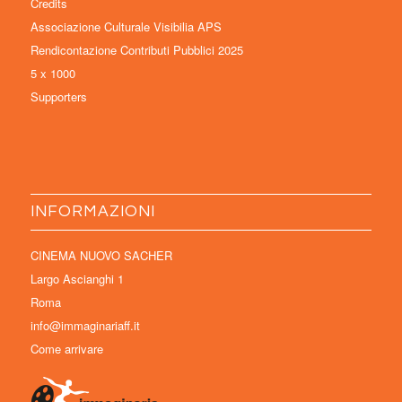
Credits
Associazione Culturale Visibilia APS
Rendicontazione Contributi Pubblici 2025
5 x 1000
Supporters
INFORMAZIONI
CINEMA NUOVO SACHER
Largo Ascianghi 1
Roma
info@immaginariaff.it
Come arrivare