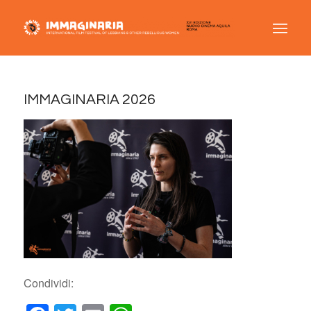
IMMAGINARIA 2026
Condividi: