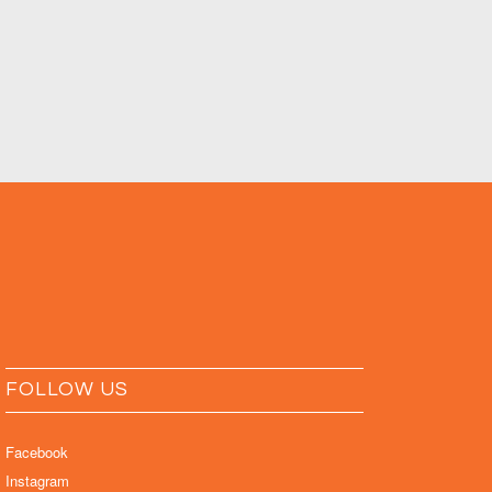
FOLLOW US
Facebook
Instagram