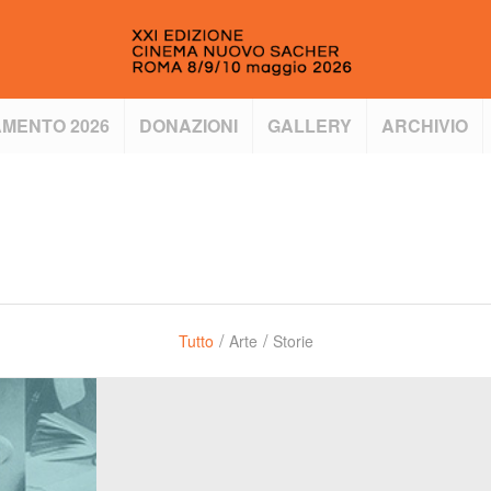
MENTO 2026
DONAZIONI
GALLERY
ARCHIVIO
/
/
Tutto
Arte
Storie