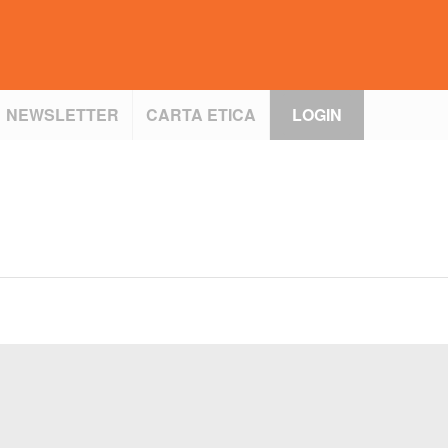
NEWSLETTER
CARTA ETICA
LOGIN