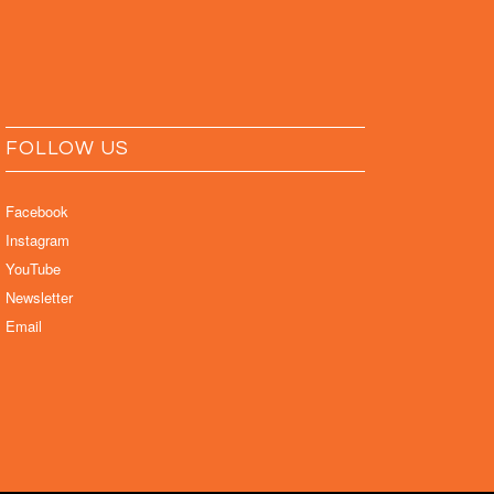
FOLLOW US
Facebook
Instagram
YouTube
Newsletter
Email