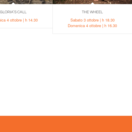
GLORIA’S CALL
THE WHEEL
ca 4 ottobre | h 14.30
Sabato 3 ottobre | h 18.30
Domenica 4 ottobre | h 16.30