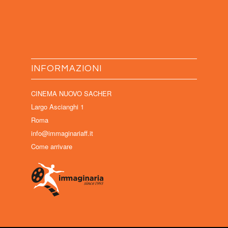
INFORMAZIONI
CINEMA NUOVO SACHER
Largo Ascianghi 1
Roma
info@immaginariaff.it
Come arrivare