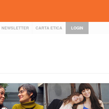
NEWSLETTER
CARTA ETICA
LOGIN