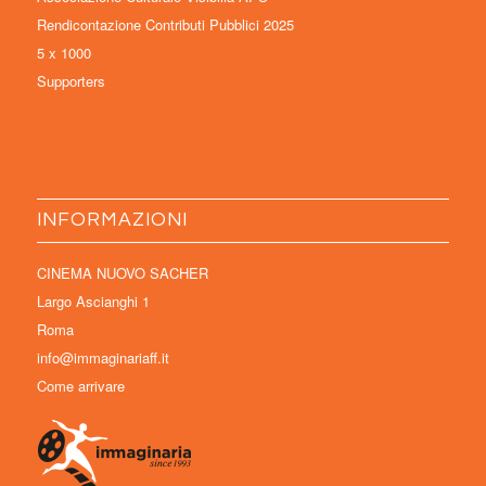
Rendicontazione Contributi Pubblici 2025
5 x 1000
Supporters
INFORMAZIONI
CINEMA NUOVO SACHER
Largo Ascianghi 1
Roma
info@immaginariaff.it
Come arrivare