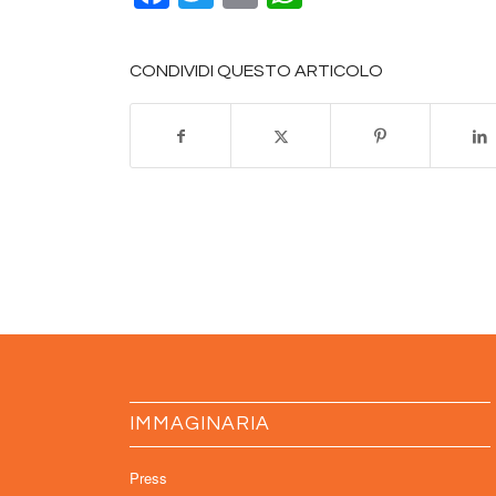
CONDIVIDI QUESTO ARTICOLO
IMMAGINARIA
Press