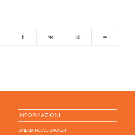
INFORMAZIONI
CINEMA NUOVO SACHER