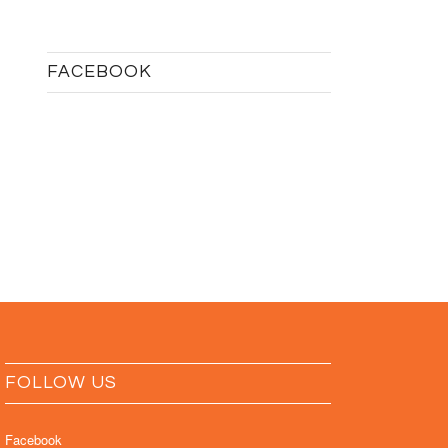
FACEBOOK
FOLLOW US
Facebook