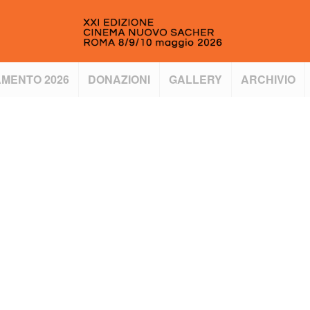
MENTO 2026
DONAZIONI
GALLERY
ARCHIVIO