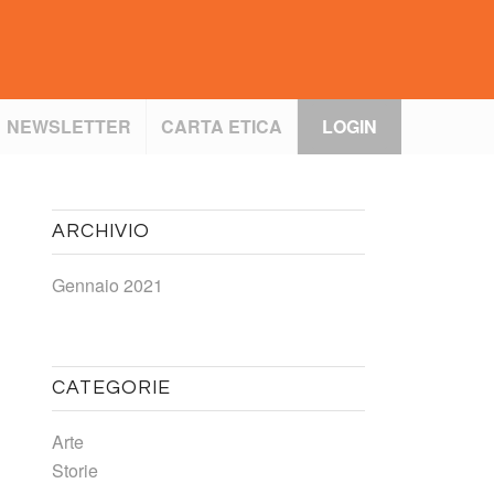
NEWSLETTER
CARTA ETICA
LOGIN
ARCHIVIO
Gennaio 2021
CATEGORIE
Arte
Storie