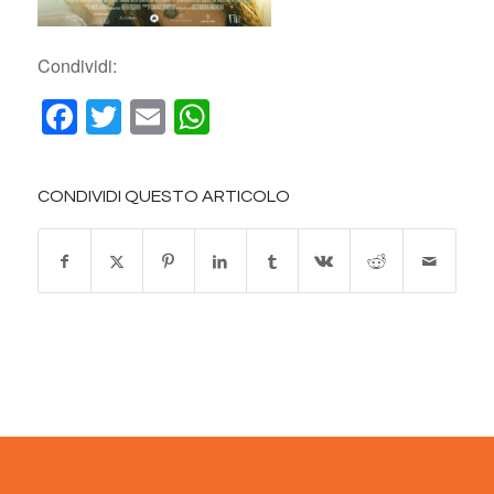
Condividi:
Facebook
Twitter
Email
WhatsApp
CONDIVIDI QUESTO ARTICOLO