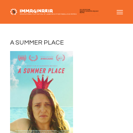
A SUMMER PLACE