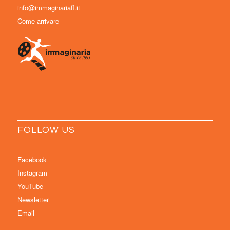
info@immaginariaff.it
Come arrivare
FOLLOW US
Facebook
Instagram
YouTube
Newsletter
Email