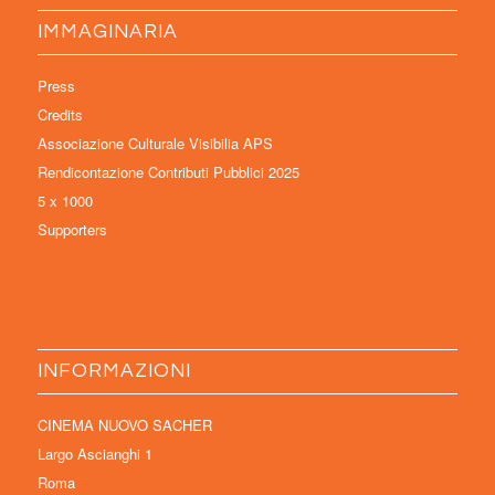
IMMAGINARIA
Press
Credits
Associazione Culturale Visibilia APS
Rendicontazione Contributi Pubblici 2025
5 x 1000
Supporters
INFORMAZIONI
CINEMA NUOVO SACHER
Largo Ascianghi 1
Roma