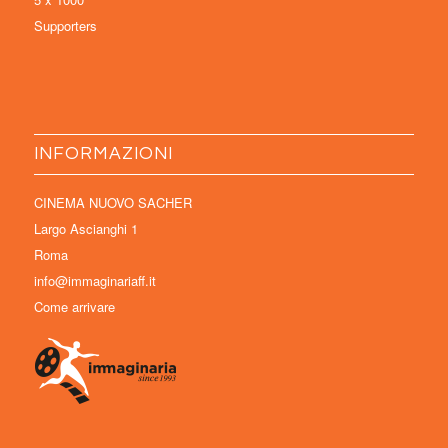
Supporters
INFORMAZIONI
CINEMA NUOVO SACHER
Largo Ascianghi 1
Roma
info@immaginariaff.it
Come arrivare