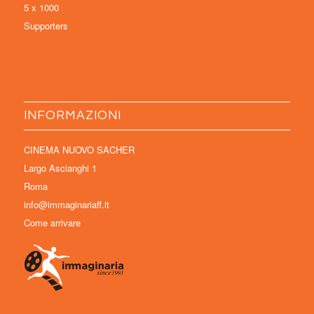
5 x 1000
Supporters
INFORMAZIONI
CINEMA NUOVO SACHER
Largo Ascianghi 1
Roma
info@immaginariaff.it
Come arrivare