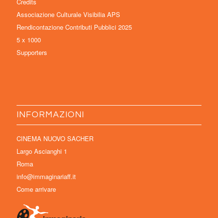
Credits
Associazione Culturale Visibilia APS
Rendicontazione Contributi Pubblici 2025
5 x 1000
Supporters
INFORMAZIONI
CINEMA NUOVO SACHER
Largo Ascianghi 1
Roma
info@immaginariaff.it
Come arrivare