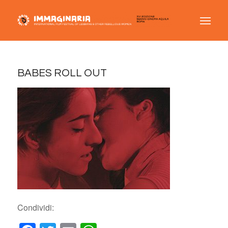
BABES ROLL OUT
Condividi: