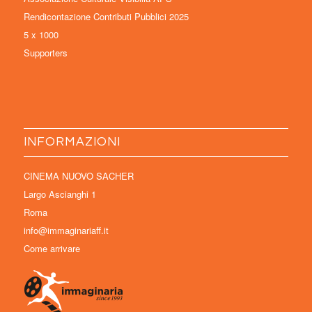
Rendicontazione Contributi Pubblici 2025
5 x 1000
Supporters
INFORMAZIONI
CINEMA NUOVO SACHER
Largo Ascianghi 1
Roma
info@immaginariaff.it
Come arrivare