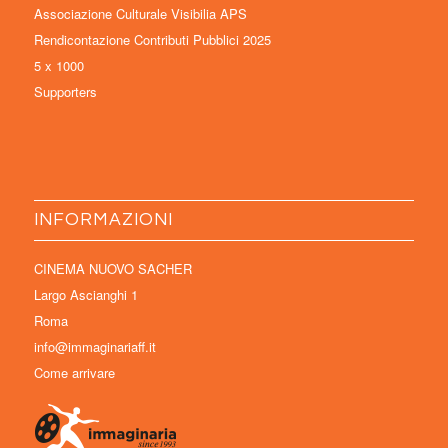
Associazione Culturale Visibilia APS
Rendicontazione Contributi Pubblici 2025
5 x 1000
Supporters
INFORMAZIONI
CINEMA NUOVO SACHER
Largo Ascianghi 1
Roma
info@immaginariaff.it
Come arrivare