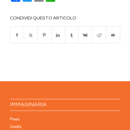
CONDIVIDI QUESTO ARTICOLO
IMMAGINARIA
Press
Credits