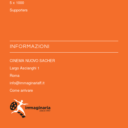
5 x 1000
Supporters
INFORMAZIONI
CINEMA NUOVO SACHER
Largo Ascianghi 1
Roma
info@immaginariaff.it
Come arrivare