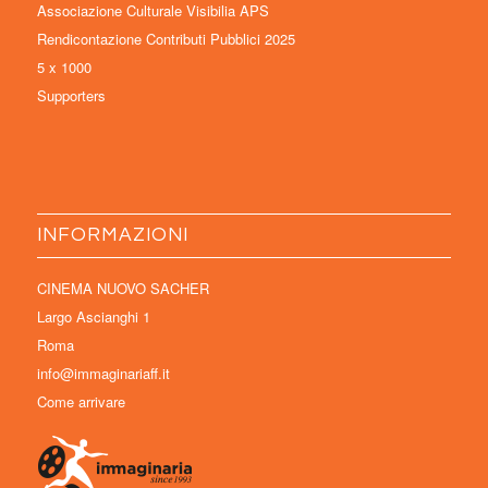
Associazione Culturale Visibilia APS
Rendicontazione Contributi Pubblici 2025
5 x 1000
Supporters
INFORMAZIONI
CINEMA NUOVO SACHER
Largo Ascianghi 1
Roma
info@immaginariaff.it
Come arrivare