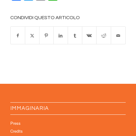
CONDIVIDI QUESTO ARTICOLO
IMMAGINARIA
Press
Credits