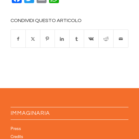
CONDIVIDI QUESTO ARTICOLO
IMMAGINARIA
Press
Credits