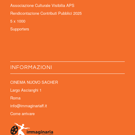
Associazione Culturale Visibilia APS
Rendicontazione Contributi Pubblici 2025
5 x 1000
Supporters
INFORMAZIONI
CINEMA NUOVO SACHER
Largo Ascianghi 1
Roma
info@immaginariaff.it
Come arrivare