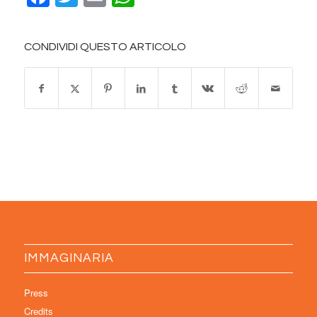
CONDIVIDI QUESTO ARTICOLO
IMMAGINARIA
Press
Credits