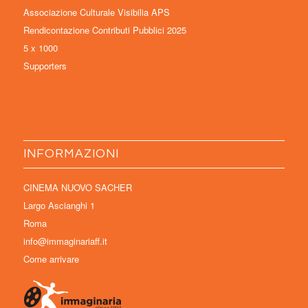
Associazione Culturale Visibilia APS
Rendicontazione Contributi Pubblici 2025
5 x 1000
Supporters
INFORMAZIONI
CINEMA NUOVO SACHER
Largo Ascianghi 1
Roma
info@immaginariaff.it
Come arrivare