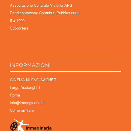
Associazione Culturale Visibilia APS
Rendicontazione Contributi Pubblici 2025
5 x 1000
Supporters
INFORMAZIONI
CINEMA NUOVO SACHER
Largo Ascianghi 1
Roma
info@immaginariaff.it
Come arrivare