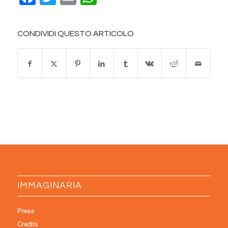
CONDIVIDI QUESTO ARTICOLO
IMMAGINARIA
Press
Credits