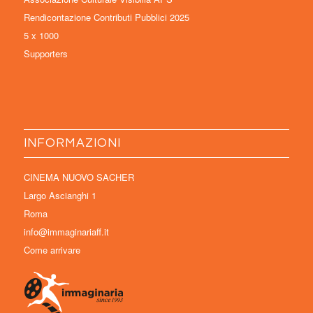
Rendicontazione Contributi Pubblici 2025
5 x 1000
Supporters
INFORMAZIONI
CINEMA NUOVO SACHER
Largo Ascianghi 1
Roma
info@immaginariaff.it
Come arrivare