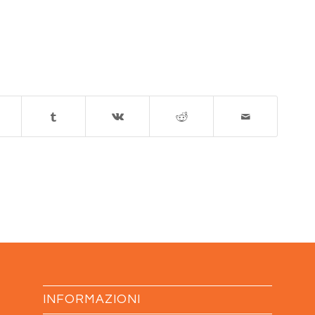
INFORMAZIONI