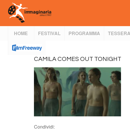
HOME
FESTIVAL
PROGRAMMA
TESSERA
CAMILA COMES OUT TONIGHT
Condividi: