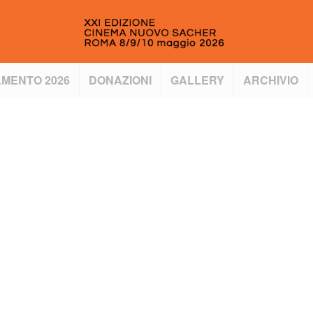
MENTO 2026
DONAZIONI
GALLERY
ARCHIVIO