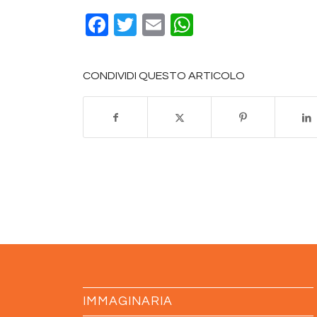
Facebook
Twitter
Email
WhatsApp
CONDIVIDI QUESTO ARTICOLO
IMMAGINARIA