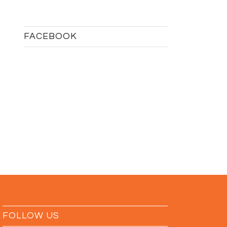
FACEBOOK
FOLLOW US