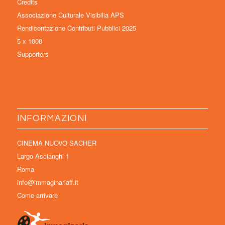
Credits
Associazione Culturale Visibilia APS
Rendicontazione Contributi Pubblici 2025
5 x 1000
Supporters
INFORMAZIONI
CINEMA NUOVO SACHER
Largo Ascianghi 1
Roma
info@immaginariaff.it
Come arrivare