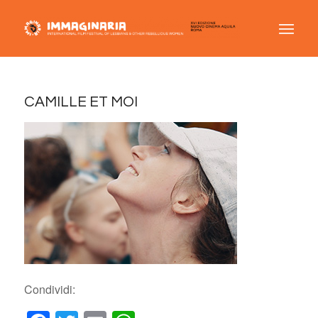
CAMILLE ET MOI
Condividi: