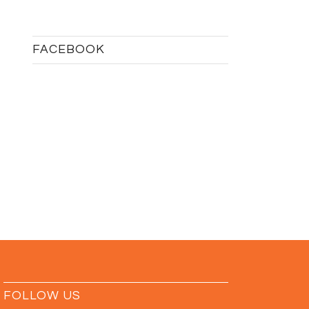
FACEBOOK
FOLLOW US