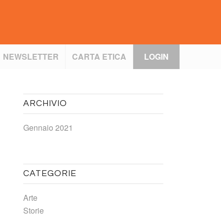
NEWSLETTER
CARTA ETICA
LOGIN
ARCHIVIO
Gennaio 2021
CATEGORIE
Arte
Storie