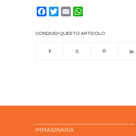
Facebook
Twitter
Email
WhatsApp
CONDIVIDI QUESTO ARTICOLO
IMMAGINARIA