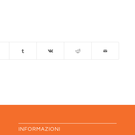
INFORMAZIONI