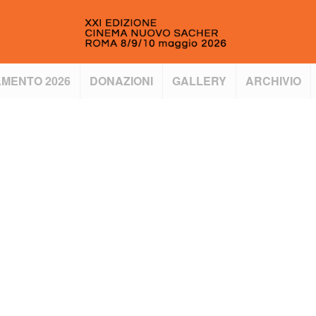
MENTO 2026
DONAZIONI
GALLERY
ARCHIVIO