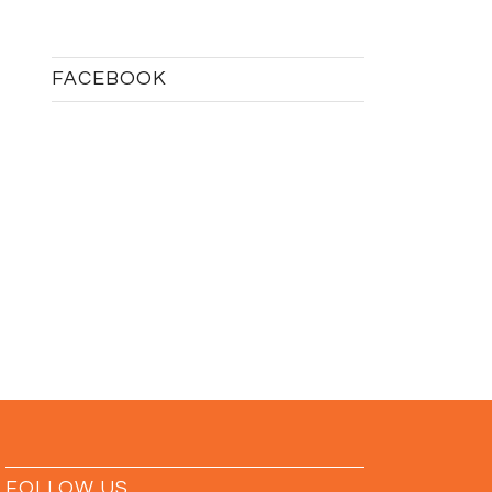
FACEBOOK
FOLLOW US