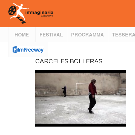
HOME
FESTIVAL
PROGRAMMA
TESSERA
CARCELES BOLLERAS