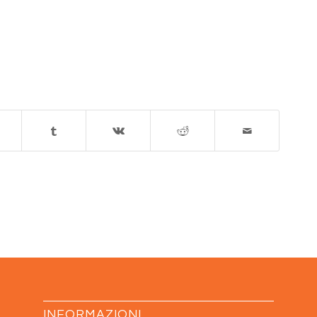
INFORMAZIONI