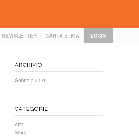
NEWSLETTER
CARTA ETICA
LOGIN
ARCHIVIO
Gennaio 2021
CATEGORIE
Arte
Storie