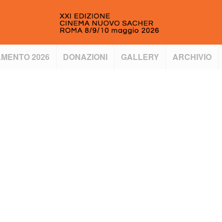
MENTO 2026
DONAZIONI
GALLERY
ARCHIVIO