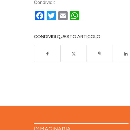
Condividi:
Facebook
Twitter
Email
WhatsApp
CONDIVIDI QUESTO ARTICOLO
IMMAGINARIA