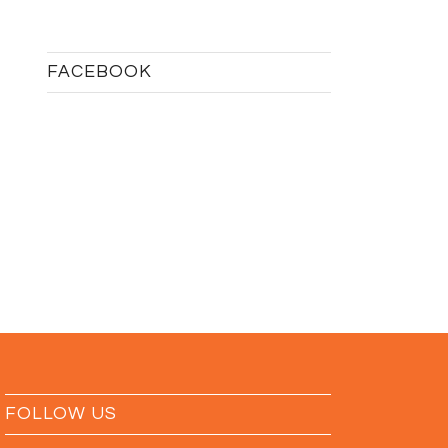
FACEBOOK
FOLLOW US