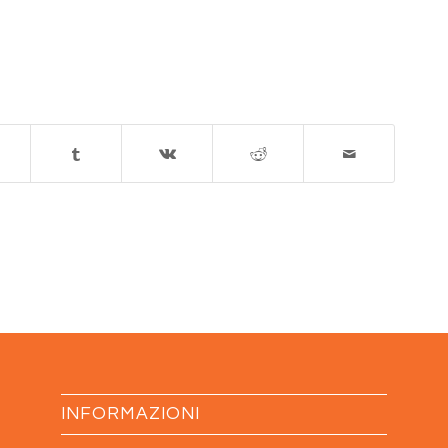
INFORMAZIONI