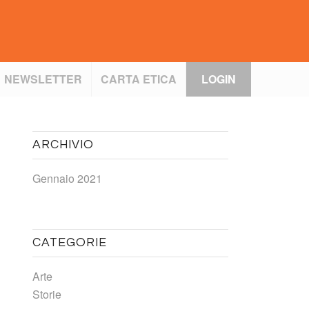
NEWSLETTER
CARTA ETICA
LOGIN
ARCHIVIO
Gennaio 2021
CATEGORIE
Arte
Storie