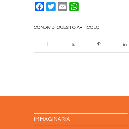
Facebook
Twitter
Email
WhatsApp
CONDIVIDI QUESTO ARTICOLO
IMMAGINARIA