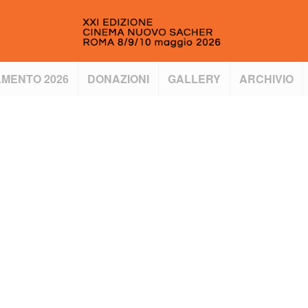
MENTO 2026
DONAZIONI
GALLERY
ARCHIVIO