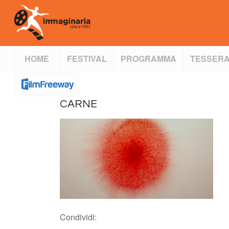
HOME
FESTIVAL
PROGRAMMA
TESSERA
CARNE
Condividi: