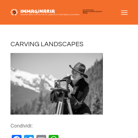
CARVING LANDSCAPES
Condividi: