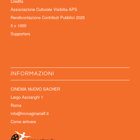
Credits
Associazione Culturale Visibilia APS
Rendicontazione Contributi Pubblici 2025
5 x 1000
Supporters
INFORMAZIONI
CINEMA NUOVO SACHER
Largo Ascianghi 1
Roma
info@immaginariaff.it
Come arrivare