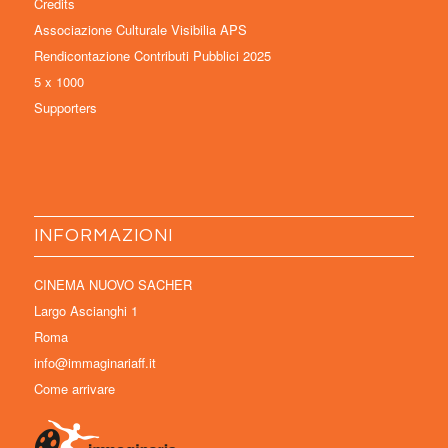
Credits
Associazione Culturale Visibilia APS
Rendicontazione Contributi Pubblici 2025
5 x 1000
Supporters
INFORMAZIONI
CINEMA NUOVO SACHER
Largo Ascianghi 1
Roma
info@immaginariaff.it
Come arrivare