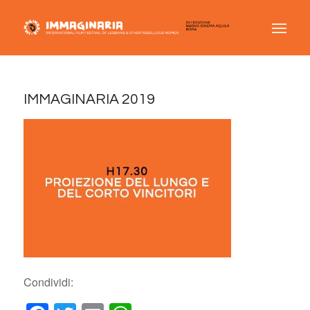
IMMAGINARIA 2019
Condividi: