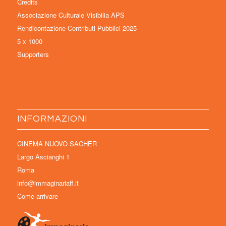
Credits
Associazione Culturale Visibilia APS
Rendicontazione Contributi Pubblici 2025
5 x 1000
Supporters
INFORMAZIONI
CINEMA NUOVO SACHER
Largo Ascianghi 1
Roma
info@immaginariaff.it
Come arrivare