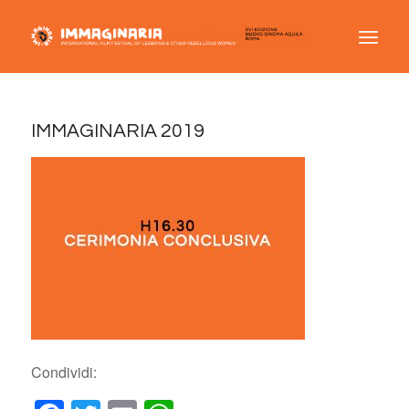
IMMAGINARIA 2019
Condividi: