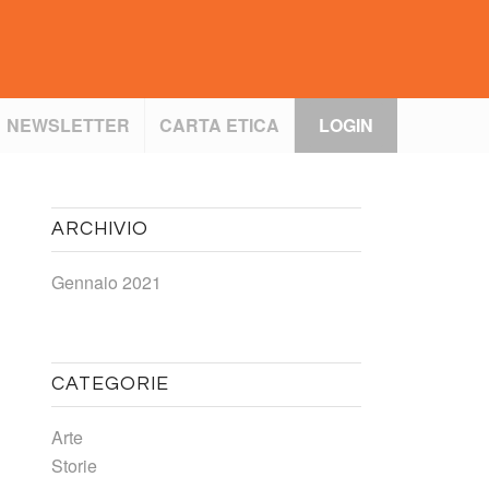
NEWSLETTER
CARTA ETICA
LOGIN
ARCHIVIO
Gennaio 2021
CATEGORIE
Arte
Storie