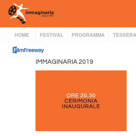
HOME
FESTIVAL
PROGRAMMA
TESSERA
IMMAGINARIA 2019