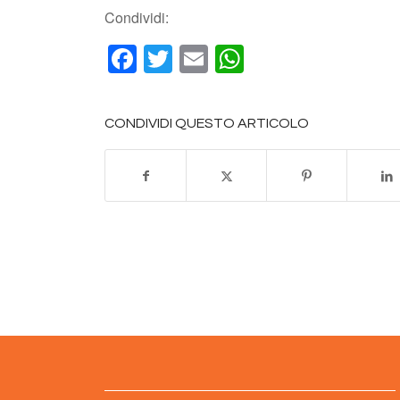
Condividi:
Facebook
Twitter
Email
WhatsApp
CONDIVIDI QUESTO ARTICOLO