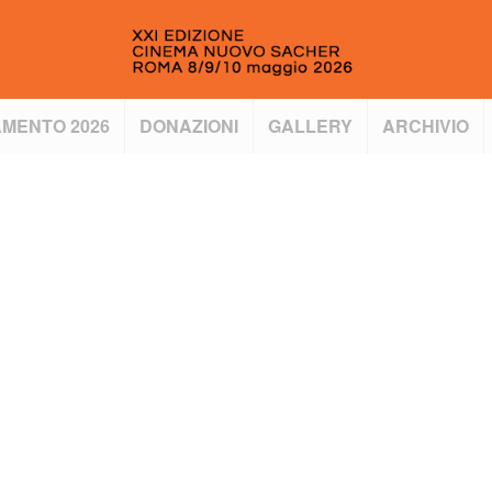
MENTO 2026
DONAZIONI
GALLERY
ARCHIVIO