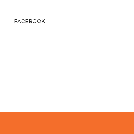
FACEBOOK