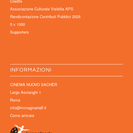
Credits
Associazione Culturale Visibilia APS
Rendicontazione Contributi Pubblici 2025
5 x 1000
Supporters
INFORMAZIONI
CINEMA NUOVO SACHER
Largo Ascianghi 1
Roma
info@immaginariaff.it
Come arrivare