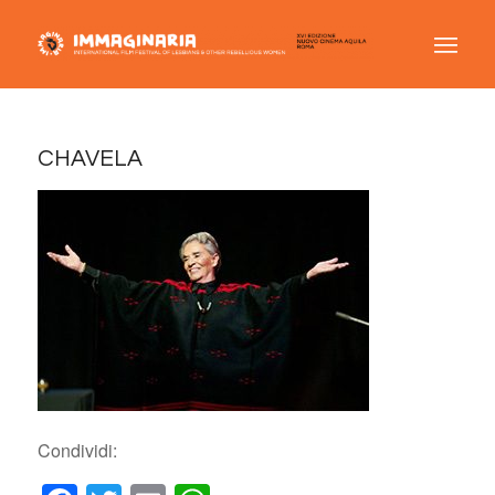
CHAVELA
Condividi: