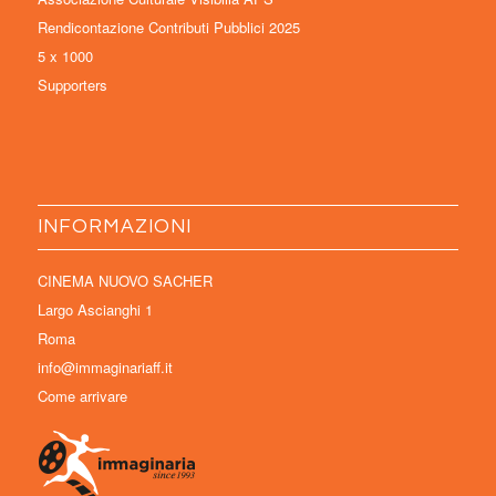
Rendicontazione Contributi Pubblici 2025
5 x 1000
Supporters
INFORMAZIONI
CINEMA NUOVO SACHER
Largo Ascianghi 1
Roma
info@immaginariaff.it
Come arrivare