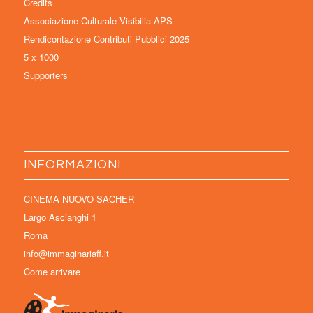
Credits
Associazione Culturale Visibilia APS
Rendicontazione Contributi Pubblici 2025
5 x 1000
Supporters
INFORMAZIONI
CINEMA NUOVO SACHER
Largo Ascianghi 1
Roma
info@immaginariaff.it
Come arrivare