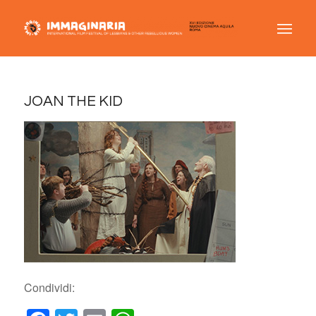
JOAN THE KID
Condividi: